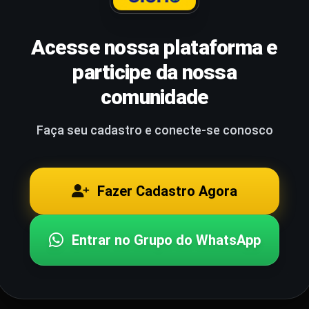
Acesse nossa plataforma e
participe da nossa
comunidade
Faça seu cadastro e conecte-se conosco
Fazer Cadastro Agora
Entrar no Grupo do WhatsApp